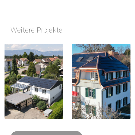
Weitere Projekte