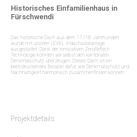
Historisches Einfamilienhaus in
Fürschwendi
Das historische Dach aus dem 17./18. Jahrhundert
wurde mit unserer LEVEL Indachsolaranlage
ausgestattet. Dank der innovativen ZeroReflect-
Technologie konnten wir selbst den kantonalen
Denkmalschutz überzeugen. Dieses Dach ist ein
beeindruckendes Beispiel dafür, wie Denkmalschutz und
Nachhaltigkeit harmonisch zusammenfinden können.
Projektdetails