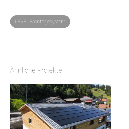
LEVEL Montagesystem
Ähnliche Projekte