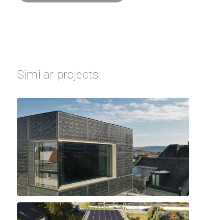
Similar projects