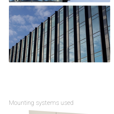
Mounting systems used